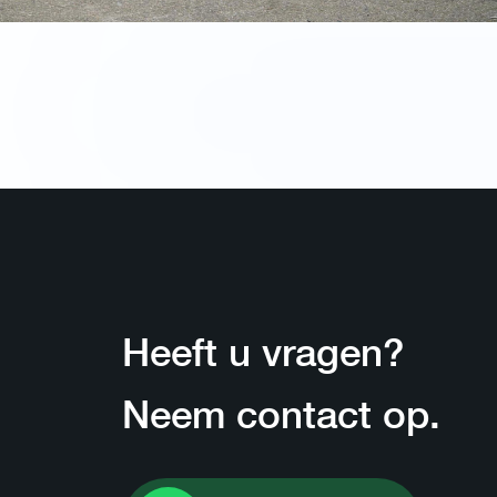
Heeft u vragen?
Neem contact op.