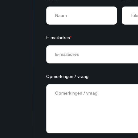
E-mailadres
*
Opmerkingen / vraag