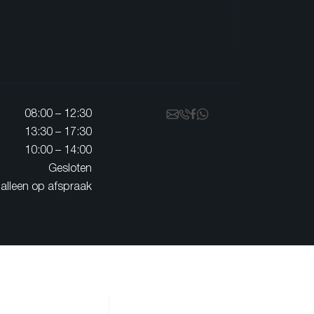
08:00 – 12:30
13:30 – 17:30
10:00 – 14:00
Gesloten
alleen op afspraak