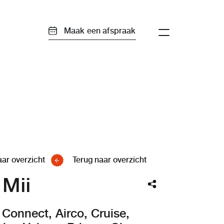
Maak een afspraak
aar overzicht
Terug naar overzicht
Mii
 Connect, Airco, Cruise,