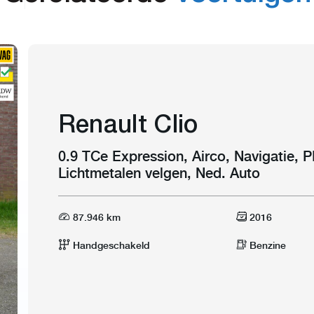
Renault Clio
0.9 TCe Expression, Airco, Navigatie, P
Lichtmetalen velgen, Ned. Auto
87.946 km
2016
Handgeschakeld
Benzine