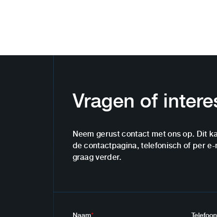
Vragen of inter
Neem gerust contact met ons op. Dit ka
de contactpagina, telefonisch of per e-
graag verder.
Naam
*
Telefoon