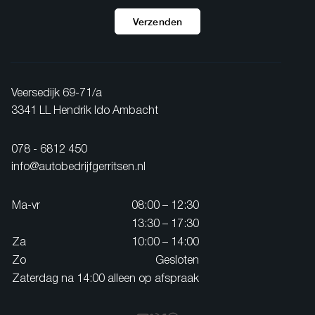
Verzenden
Veersedijk 69-71/a
3341 LL Hendrik Ido Ambacht
078 - 6812 450
info@autobedrijfgerritsen.nl
Ma-vr
08:00 – 12:30
13:30 – 17:30
Za
10:00 – 14:00
Zo
Gesloten
Zaterdag na 14:00 alleen op afspraak