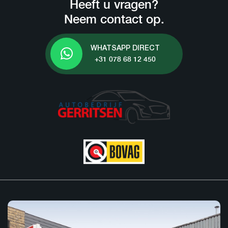
Heeft u vragen?
Neem contact op.
WHATSAPP DIRECT
+31 078 68 12 450