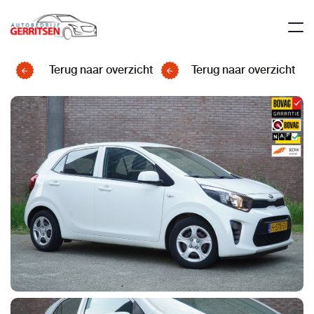
Terug naar overzicht
Terug naar overzicht