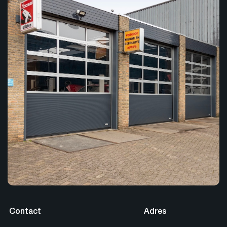
Contact
Adres