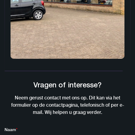
Vragen of interesse?
Neem gerust contact met ons op. Dit kan via het
formulier op de contactpagina, telefonisch of per e-
mail. Wij helpen u graag verder.
Naam
*