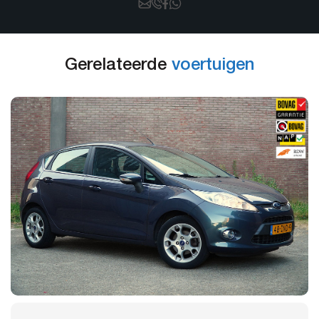
Gerelateerde
voertuigen