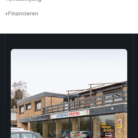
+Financieren