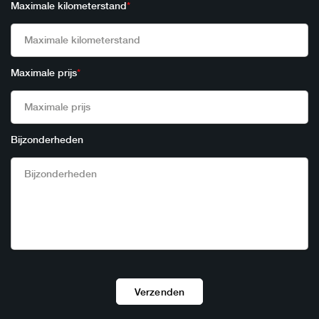
Maximale kilometerstand
*
Maximale prijs
*
Bijzonderheden
Verzenden