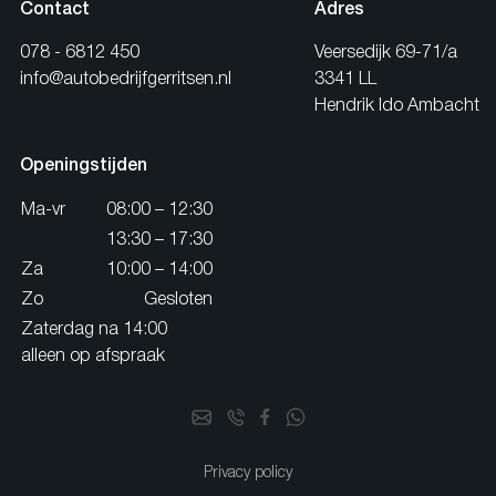
Contact
Adres
078 - 6812 450
Veersedijk 69-71/a
info@autobedrijfgerritsen.nl
3341 LL
Hendrik Ido Ambacht
Openingstijden
Ma-vr
08:00 – 12:30
13:30 – 17:30
Za
10:00 – 14:00
Zo
Gesloten
Zaterdag na 14:00
alleen op afspraak
Privacy policy