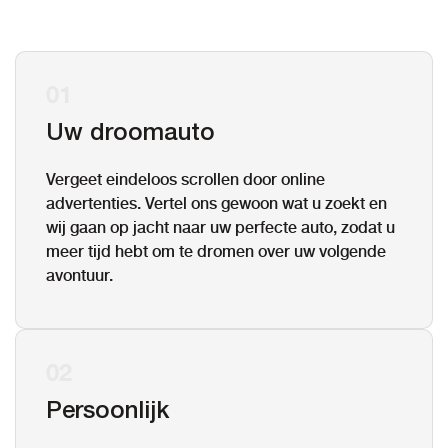
01
Uw droomauto
Vergeet eindeloos scrollen door online
advertenties. Vertel ons gewoon wat u zoekt en
wij gaan op jacht naar uw perfecte auto, zodat u
meer tijd hebt om te dromen over uw volgende
avontuur.
02
Persoonlijk