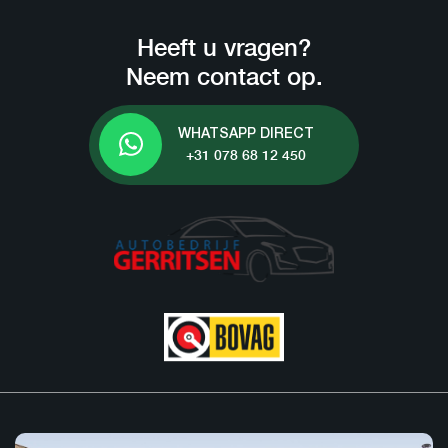
Heeft u vragen?
Neem contact op.
WHATSAPP DIRECT
+31 078 68 12 450