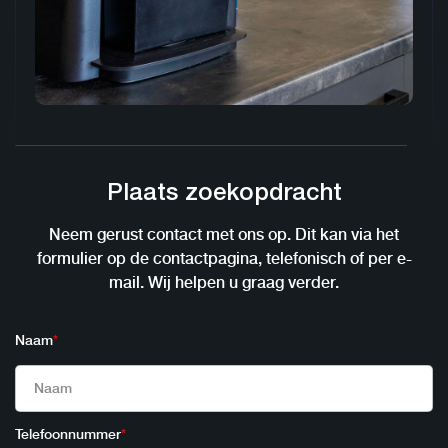
Plaats zoekopdracht
Neem gerust contact met ons op. Dit kan via het
formulier op de contactpagina, telefonisch of per e-
mail. Wij helpen u graag verder.
Naam
*
Telefoonnummer
*