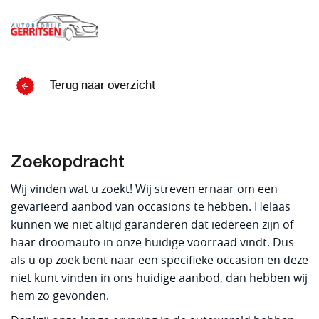
Terug naar overzicht
Zoekopdracht
Wij vinden wat u zoekt! Wij streven ernaar om een
gevarieerd aanbod van occasions te hebben. Helaas
kunnen we niet altijd garanderen dat iedereen zijn of
haar droomauto in onze huidige voorraad vindt. Dus
als u op zoek bent naar een specifieke occasion en deze
niet kunt vinden in ons huidige aanbod, dan hebben wij
hem zo gevonden.