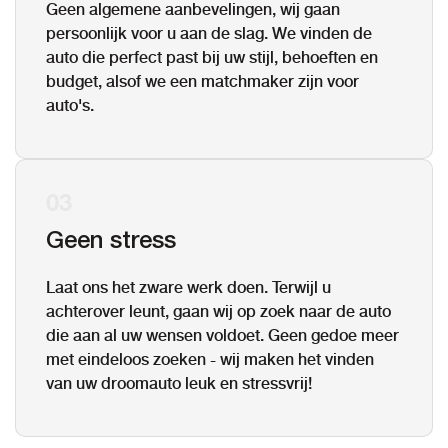
Geen algemene aanbevelingen, wij gaan
persoonlijk voor u aan de slag. We vinden de
auto die perfect past bij uw stijl, behoeften en
budget, alsof we een matchmaker zijn voor
auto's.
03
Geen stress
Laat ons het zware werk doen. Terwijl u
achterover leunt, gaan wij op zoek naar de auto
die aan al uw wensen voldoet. Geen gedoe meer
met eindeloos zoeken - wij maken het vinden
van uw droomauto leuk en stressvrij!