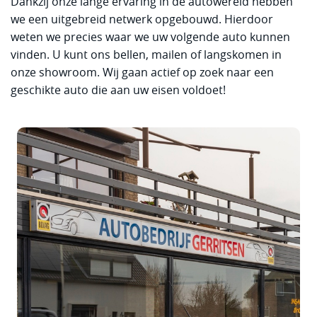
Dankzij onze lange ervaring in de autowereld hebben
we een uitgebreid netwerk opgebouwd. Hierdoor
weten we precies waar we uw volgende auto kunnen
vinden. U kunt ons bellen, mailen of langskomen in
onze showroom. Wij gaan actief op zoek naar een
geschikte auto die aan uw eisen voldoet!