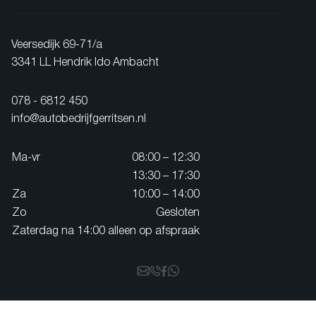
Veersedijk 69-71/a
3341 LL Hendrik Ido Ambacht
078 - 6812 450
info@autobedrijfgerritsen.nl
Ma-vr
08:00 – 12:30
13:30 – 17:30
Za
10:00 – 14:00
Zo
Gesloten
Zaterdag na 14:00 alleen op afspraak